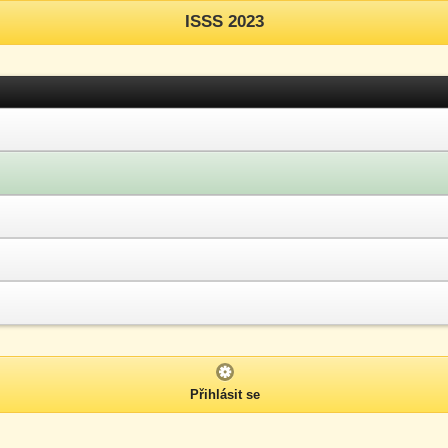
ISSS 2023
Přihlásit se